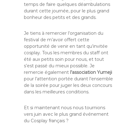
temps de faire quelques déambulations
durant cette journée, pour le plus grand
bonheur des petits et des grands.
Je tiens à remercier l’organisation du
festival de m’avoir offert cette
opportunité de venir en tant qu’invitée
cosplay. Tous les membres du staff ont
été aux petits soin pour nous, et tout
s’est passé du mieux possible. Je
remercie également
l’association Yumeji
pour l’attention portée durant l’ensemble
de la soirée pour juger les deux concours
dans les meilleures conditions.
Et si maintenant nous nous tournions
vers juin avec le plus grand événement
du Cosplay français ?