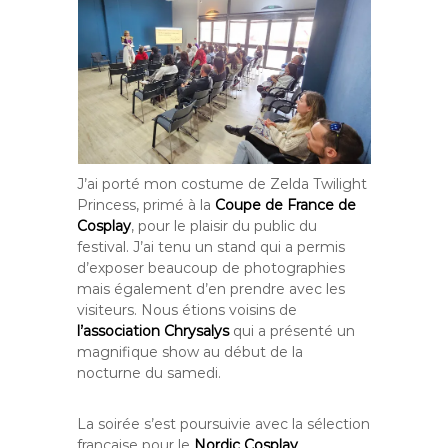
J’ai porté mon costume de Zelda Twilight
Princess, primé à la
Coupe de France de
Cosplay
, pour le plaisir du public du
festival. J’ai tenu un stand qui a permis
d’exposer beaucoup de photographies
mais également d’en prendre avec les
visiteurs. Nous étions voisins de
l’association Chrysalys
qui a présenté un
magnifique show au début de la
nocturne du samedi.
La soirée s’est poursuivie avec la sélection
française pour le
Nordic Cosplay