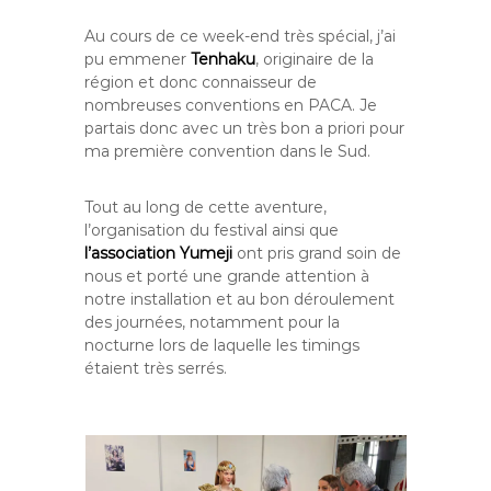
Au cours de ce week-end très spécial, j’ai
pu emmener
Tenhaku
, originaire de la
région et donc connaisseur de
nombreuses conventions en PACA. Je
partais donc avec un très bon a priori pour
ma première convention dans le Sud.
Tout au long de cette aventure,
l’organisation du festival ainsi que
l’association Yumeji
ont pris grand soin de
nous et porté une grande attention à
notre installation et au bon déroulement
des journées, notamment pour la
nocturne lors de laquelle les timings
étaient très serrés.