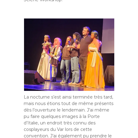
La nocturne s’est ainsi terminée très tard,
mais nous étions tout de même présents
dès l’ouverture le lendemain. J’ai même
pu faire quelques images à la Porte
d’Italie, un endroit très connu des
cosplayeurs du Var lors de cette
convention. J’ai également pu prendre le