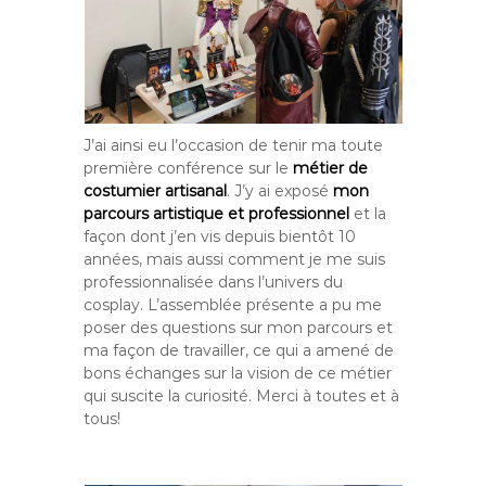
J’ai ainsi eu l’occasion de tenir ma toute
première conférence sur le
métier de
costumier artisanal
. J’y ai exposé
mon
parcours artistique et professionnel
et la
façon dont j’en vis depuis bientôt 10
années, mais aussi comment je me suis
professionnalisée dans l’univers du
cosplay. L’assemblée présente a pu me
poser des questions sur mon parcours et
ma façon de travailler, ce qui a amené de
bons échanges sur la vision de ce métier
qui suscite la curiosité. Merci à toutes et à
tous!