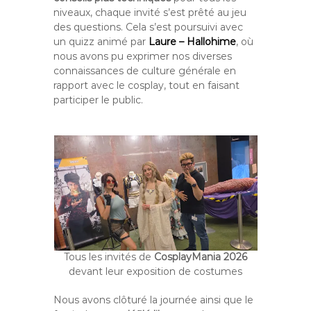
niveaux, chaque invité s’est prêté au jeu
des questions. Cela s’est poursuivi avec
un quizz animé par
Laure – Hallohime
, où
nous avons pu exprimer nos diverses
connaissances de culture générale en
rapport avec le cosplay, tout en faisant
participer le public.
Tous les invités de
CosplayMania 2026
devant leur exposition de costumes
Nous avons clôturé la journée ainsi que le