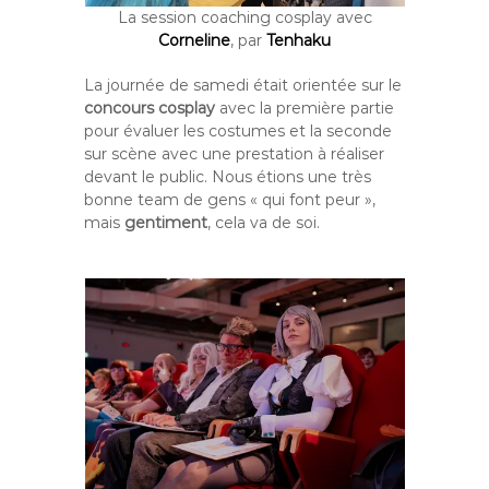
La session coaching cosplay avec
Corneline
, par
Tenhaku
La journée de samedi était orientée sur le
concours cosplay
avec la première partie
pour évaluer les costumes et la seconde
sur scène avec une prestation à réaliser
devant le public. Nous étions une très
bonne team de gens « qui font peur »,
mais
gentiment
, cela va de soi.