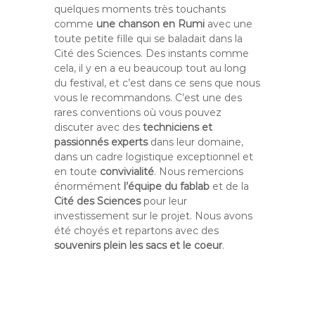
quelques moments très touchants
comme
une chanson en Rumi
avec une
toute petite fille qui se baladait dans la
Cité des Sciences. Des instants comme
cela, il y en a eu beaucoup tout au long
du festival, et c’est dans ce sens que nous
vous le recommandons. C’est une des
rares conventions où vous pouvez
discuter avec des
techniciens et
passionnés experts
dans leur domaine,
dans un cadre logistique exceptionnel et
en toute
convivialité
. Nous remercions
énormément
l’équipe du fablab
et de la
Cité des Sciences
pour leur
investissement sur le projet. Nous avons
été choyés et repartons avec des
souvenirs plein les sacs et le coeur
.