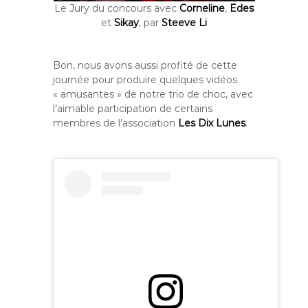
Le Jury du concours avec
Corneline
,
Edes
et
Sikay
, par
Steeve Li
Bon, nous avons aussi profité de cette
journée pour produire quelques vidéos
« amusantes » de notre trio de choc, avec
l’aimable participation de certains
membres de l’association
Les Dix Lunes
.