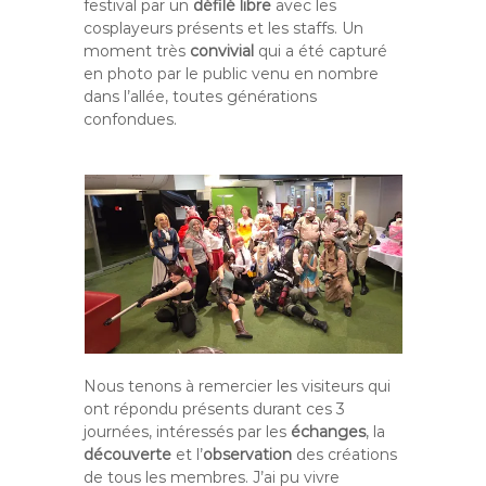
festival par un
défilé libre
avec les
cosplayeurs présents et les staffs. Un
moment très
convivial
qui a été capturé
en photo par le public venu en nombre
dans l’allée, toutes générations
confondues.
Nous tenons à remercier les visiteurs qui
ont répondu présents durant ces 3
journées, intéressés par les
échanges
, la
découverte
et l’
observation
des créations
de tous les membres. J’ai pu vivre