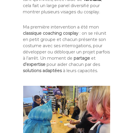
cela fait un large panel diversifié pour
montrer plusieurs visages du cosplay.
Ma première intervention a été mon
classique coaching cosplay
: on se réunit
en petit groupe et chacun présente son
costume avec ses interrogations, pour
développer ou débloquer un projet parfois
à l’arrêt. Un moment de
partage
et
d’expertise
pour aider chacun par des
solutions adaptées
à leurs capacités.