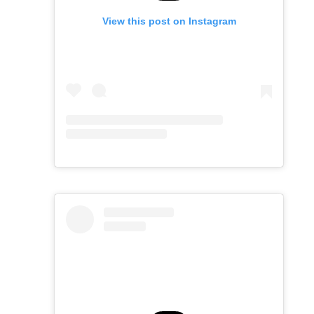
View this post on Instagram