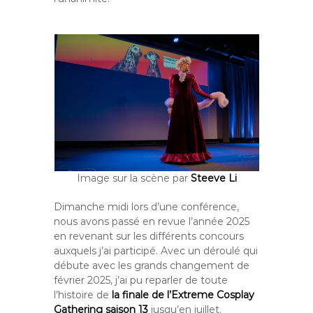
Image sur la scène par
Steeve Li
Dimanche midi lors d’une conférence,
nous avons passé en revue l’année 2025
en revenant sur les différents concours
auxquels j’ai participé. Avec un déroulé qui
débute avec les grands changement de
février 2025, j’ai pu reparler de toute
l’histoire de
la finale de l’Extreme Cosplay
Gathering saison 13
jusqu’en juillet.