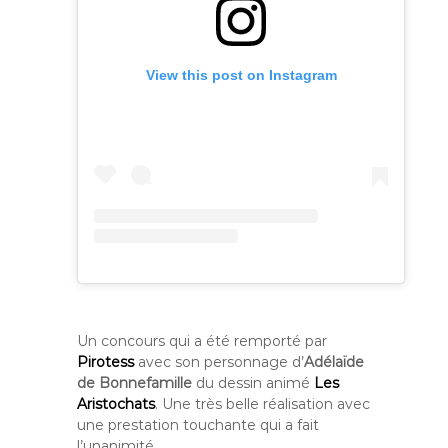
View this post on Instagram
Un concours qui a été remporté par
Pirotess
avec son personnage d’
Adélaïde
de Bonnefamille
du dessin animé
Les
Aristochats
. Une très belle réalisation avec
une prestation touchante qui a fait
l’unanimité.